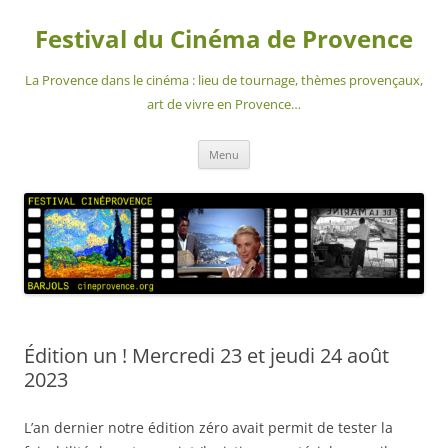
Aller
au
Festival du Cinéma de Provence
contenu
La Provence dans le cinéma : lieu de tournage, thèmes provençaux,
art de vivre en Provence…
Menu
Édition un ! Mercredi 23 et jeudi 24 août
2023
L’an dernier notre édition zéro avait permit de tester la