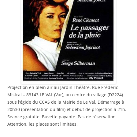
Projection en plein air au Jardin Théâtre, Rue Frédéric
Mistral – 83143 LE VAL (Var), au centre du village (D2224)
sous l’égide du CCAS de la Mairie de Le Val. Démarrage à
20h30 (présentation du film) et début de projection à 21h.
Séance gratuite. Buvette payante. Pas de réservation.
Attention, les places sont limitées.